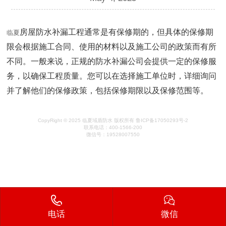
房屋防水补漏工程通常是有保修期的，但具体的保修期
临夏
限会根据施工合同、使用的材料以及施工公司的政策而有所
不同。一般来说，正规的防水补漏公司会提供一定的保修服
务，以确保工程质量。您可以在选择施工单位时，详细询问
并了解他们的保修政策，包括保修期限以及保修范围等。
CopyRight © 2025 临夏域盾防水 版权所有
鲁ICP备17050293号-2
联系电话：400-1566-200
微信号：19528007550
电话
微信