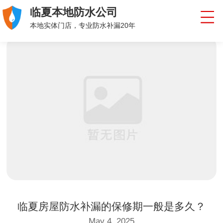
临夏本地防水公司
本地实体门店，专业防水补漏20年
临夏房屋防水补漏的保修期一般是多久？
May 4, 2025