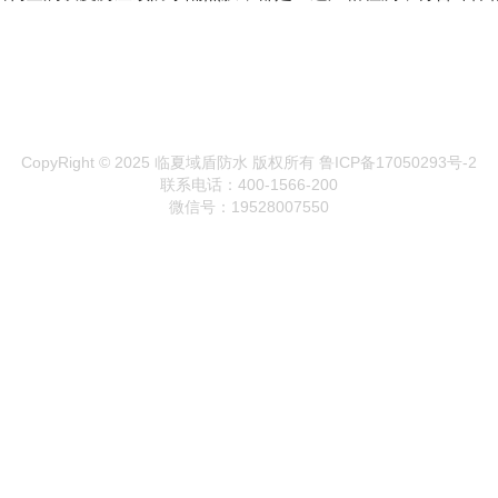
CopyRight © 2025 临夏域盾防水 版权所有
鲁ICP备17050293号-2
联系电话：400-1566-200
微信号：19528007550