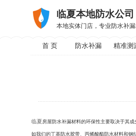
临夏本地防水公司
本地实体门店，专业防水补漏
首 页
防水补漏
精准测
临夏
房屋防水补漏材料的环保性主要取决于其成
如我们的丁基防水胶带、丙烯酸酯防水材料和钢