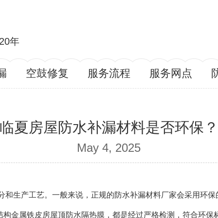
20年
漏
空鼓修复
服务流程
服务网点
临夏房屋防水补漏材料是否环保
May 4, 2025
分和生产工艺。一般来说，正规的防水补漏材料厂家会采用环保
结构金属铁皮房屋顶防水隔热膜，都是经过严格检测，符合环保