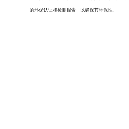
的环保认证和检测报告，以确保其环保性。