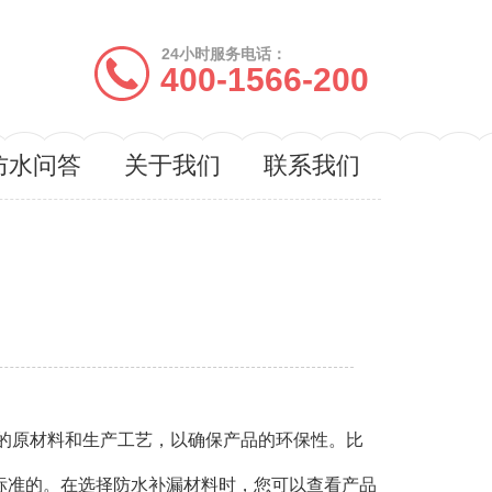
24小时服务电话：
400-1566-200
防水问答
关于我们
联系我们
？
的原材料和生产工艺，以确保产品的环保性。比
标准的。在选择防水补漏材料时，您可以查看产品